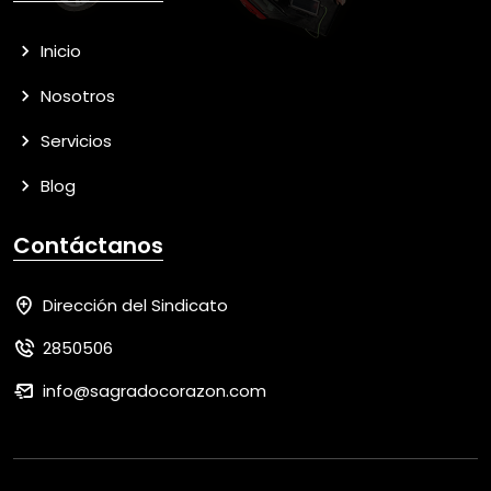
Inicio
Nosotros
Servicios
Blog
Contáctanos
Dirección del Sindicato
2850506
info@sagradocorazon.com