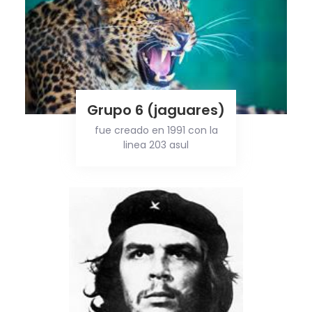
Grupo 6 (jaguares)
fue creado en 1991 con la
linea 203 asul