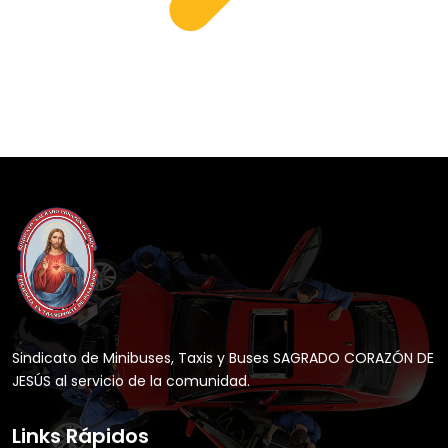
Sindicato de Minibuses, Taxis y Buses SAGRADO CORAZÓN DE
JESÚS al servicio de la comunidad.
Links Rápidos