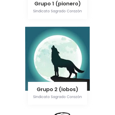
Grupo 1 (pionero)
Sindicato Sagrado Corazón
Grupo 2 (lobos)
Sindicato Sagrado Corazón