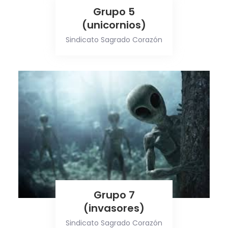
Grupo 5
(unicornios)
Sindicato Sagrado Corazón
Grupo 7
(invasores)
Sindicato Sagrado Corazón