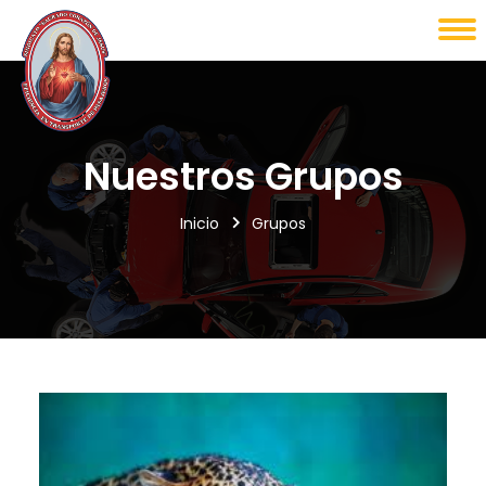
Nuestros Grupos
Inicio
Grupos