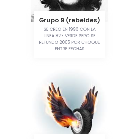
Grupo 9 (rebeldes)
SE CREO EN 1996 CON LA
LINEA 827 VERDE PERO SE
REFUNDO 2005 POR CHOQUE
ENTRE FECHAS