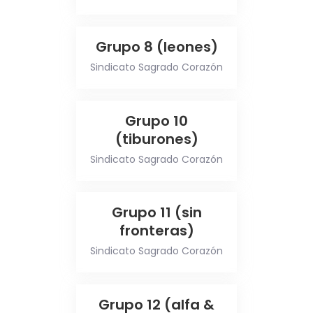
Grupo 8 (leones)
Sindicato Sagrado Corazón
Grupo 10
(tiburones)
Sindicato Sagrado Corazón
Grupo 11 (sin
fronteras)
Sindicato Sagrado Corazón
Grupo 12 (alfa &