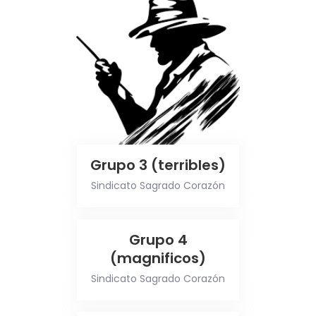
Grupo 3 (terribles)
Sindicato Sagrado Corazón
Grupo 4
(magnificos)
Sindicato Sagrado Corazón